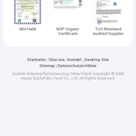
MUI Halal
NOP Organic
TUV Rheinland
Certificate
Audited Supplier
Startseite
Über uns
Kontakt
Desktop Site
Sitemap
Datenschutzrichtlinie
Qualität
Kräuterpflanzenauszug
China Fabrik.Copyright © 2026
Hunan Sunfull Bio-Tech Co., Ltd. All Rights Reserved.