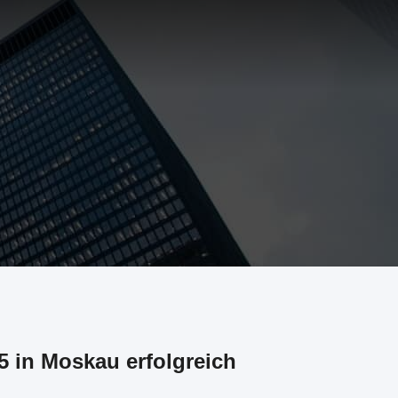
5 in Moskau erfolgreich