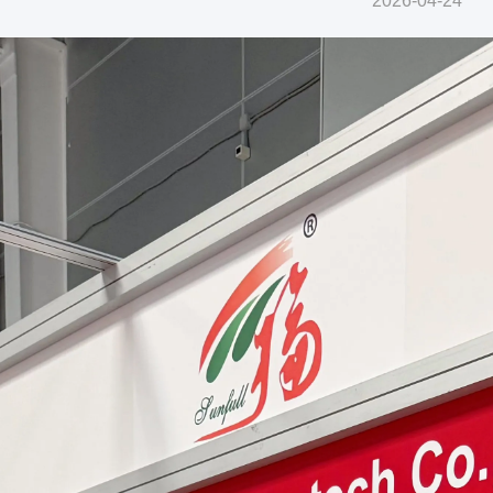
2026-04-24