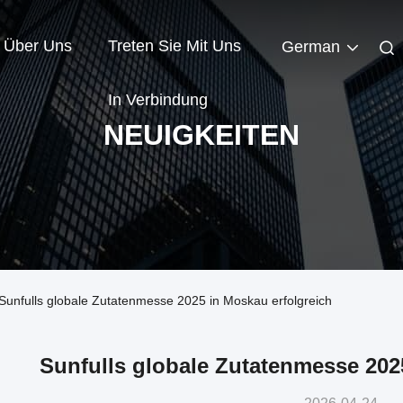
Über Uns
Treten Sie Mit Uns
German
In Verbindung
NEUIGKEITEN
Sunfulls globale Zutatenmesse 2025 in Moskau erfolgreich
Sunfulls globale Zutatenmesse 202