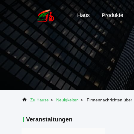
Haus
Produkte
Zu Hause
>
Neuigkeiten
>
Firmennachrichten über 
Veranstaltungen