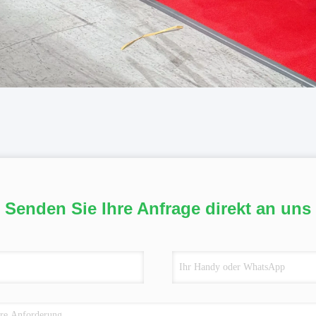
Senden Sie Ihre Anfrage direkt an uns