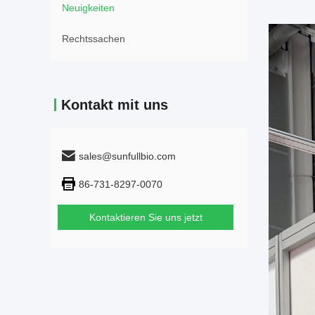
Neuigkeiten
Rechtssachen
Kontakt mit uns
sales@sunfullbio.com
86-731-8297-0070
Kontaktieren Sie uns jetzt