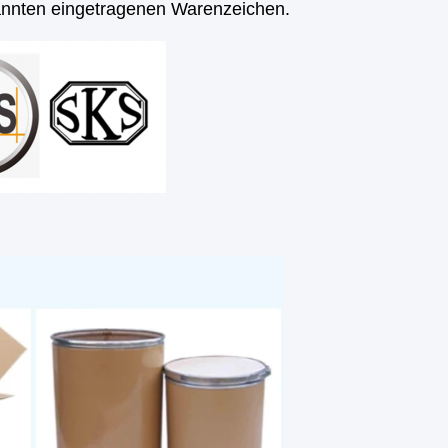
kannten eingetragenen Warenzeichen.