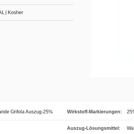
L | Kosher
ride Grifola Auszug-25%
Wirkstoff-Markierungen:
25
Auszug-Lösungsmittel:
Wa