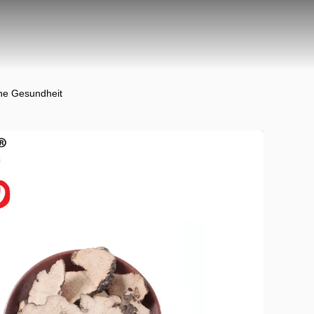
che Gesundheit