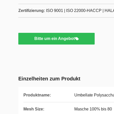
Zertifizierung:
ISO 9001 | ISO 22000-HACCP | HALA
Bitte um ein Angebot
Einzelheiten zum Produkt
Produktname:
Umbellate Polysaccha
Mesh Size:
Masche 100% bis 80