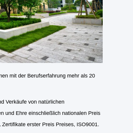
men mit der Berufserfahrung mehr als 20
d Verkäufe von natürlichen
n und Ehre einschließlich nationalen Preis
rtifikate erster Preis Preises, ISO9001.