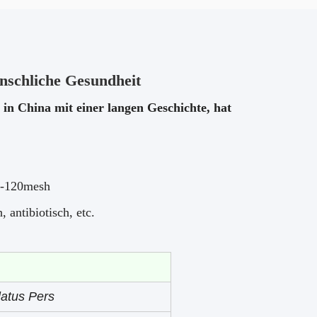
nschliche Gesundheit
 in China mit einer langen Geschichte, hat
0-120mesh
 antibiotisch, etc.
atus Pers