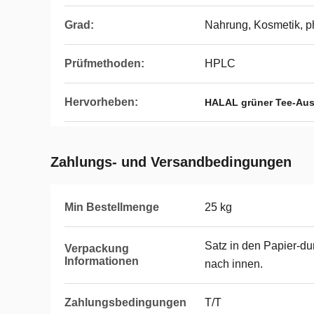
Grad:
Nahrung, Kosmetik, p
Prüfmethoden:
HPLC
Hervorheben:
HALAL grüner Tee-Aus
Zahlungs- und Versandbedingungen
Min Bestellmenge
25 kg
Satz in den Papier-du
Verpackung
Informationen
nach innen.
Zahlungsbedingungen
T/T