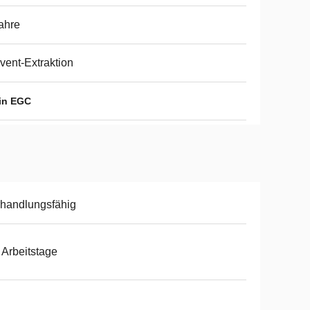
ahre
vent-Extraktion
in EGC
handlungsfähig
 Arbeitstage