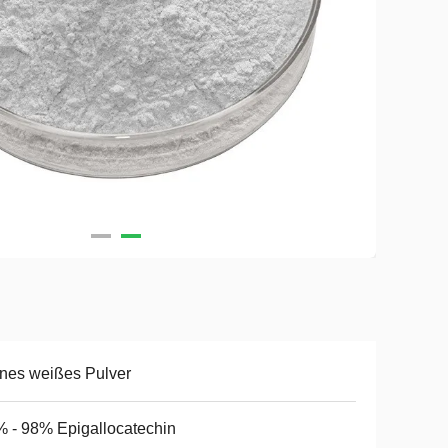
nes weißes Pulver
 - 98% Epigallocatechin