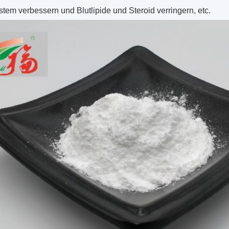
em verbessern und Blutlipide und Steroid verringern, etc.