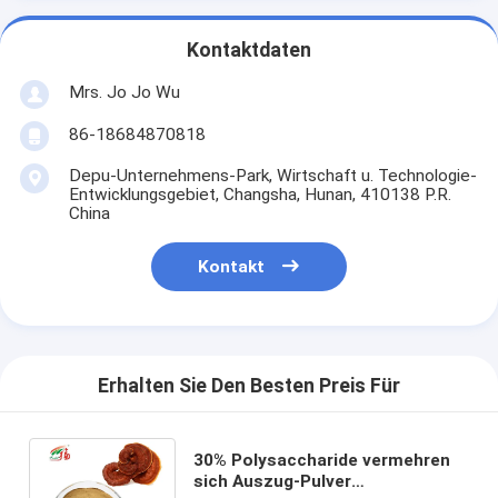
Kontaktdaten
Mrs. Jo Jo Wu
86-18684870818
Depu-Unternehmens-Park, Wirtschaft u. Technologie-
Entwicklungsgebiet, Changsha, Hunan, 410138 P.R.
China
Kontakt
Erhalten Sie Den Besten Preis Für
30% Polysaccharide vermehren
sich Auszug-Pulver