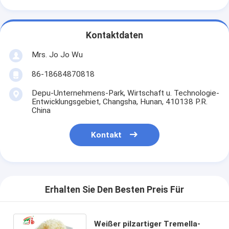
Kontaktdaten
Mrs. Jo Jo Wu
86-18684870818
Depu-Unternehmens-Park, Wirtschaft u. Technologie-
Entwicklungsgebiet, Changsha, Hunan, 410138 P.R.
China
Kontakt
Erhalten Sie Den Besten Preis Für
Weißer pilzartiger Tremella-