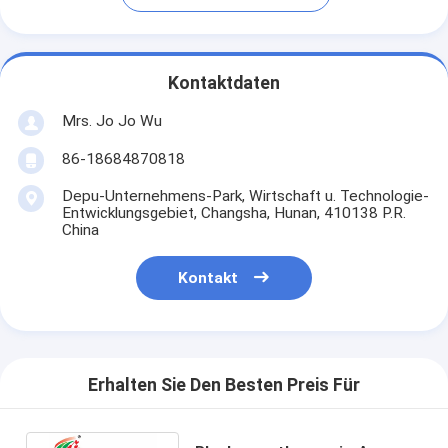
Kontaktdaten
Mrs. Jo Jo Wu
86-18684870818
Depu-Unternehmens-Park, Wirtschaft u. Technologie-
Entwicklungsgebiet, Changsha, Hunan, 410138 P.R.
China
Kontakt
Erhalten Sie Den Besten Preis Für