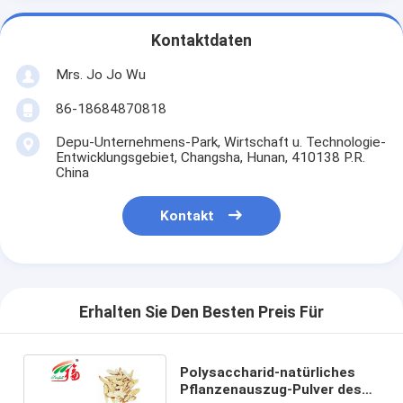
Kontaktdaten
Mrs. Jo Jo Wu
86-18684870818
Depu-Unternehmens-Park, Wirtschaft u. Technologie-
Entwicklungsgebiet, Changsha, Hunan, 410138 P.R.
China
Kontakt
Erhalten Sie Den Besten Preis Für
Polysaccharid-natürliches
Pflanzenauszug-Pulver des