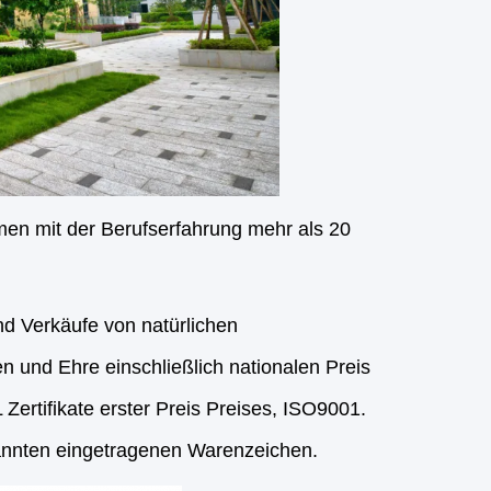
men mit der Berufserfahrung mehr als 20
d Verkäufe von natürlichen
n und Ehre einschließlich nationalen Preis
rtifikate erster Preis Preises, ISO9001.
kannten eingetragenen Warenzeichen.