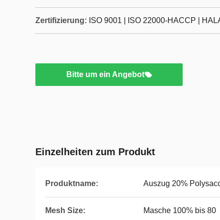
Zertifizierung:
ISO 9001 | ISO 22000-HACCP | HALA
Bitte um ein Angebot
Einzelheiten zum Produkt
Produktname:
Auszug 20% Polysacc
Mesh Size:
Masche 100% bis 80