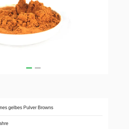
nes gelbes Pulver Browns
ahre