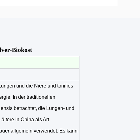
lver-Biokost
ungen und die Niere und tonifies
ie. In der traditionellen
ensis betrachtet, die Lungen- und
ältere in China als Art
auer allgemein verwendet. Es kann