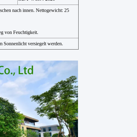
aschen nach innen. Nettogewicht: 25
eg von Feuchtigkeit.
m Sonnenlicht versiegelt werden.