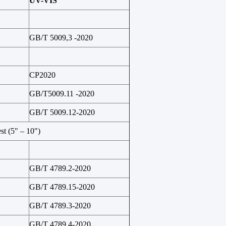
UV-VIS
GB/T 5009,3 -2020
CP2020
GB/T5009.11 -2020
GB/T 5009.12-2020
st (5" – 10")
GB/T 4789.2-2020
GB/T 4789.15-2020
GB/T 4789.3-2020
GB/T 4789.4-2020