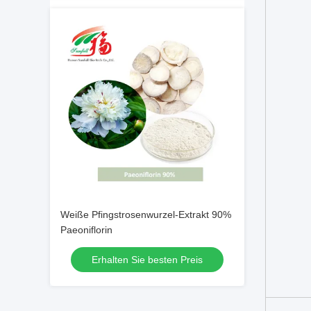
Weiße Pfingstrosenwurzel-Extrakt 90%
Paeoniflorin
Erhalten Sie besten Preis