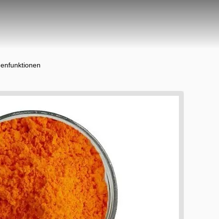
genfunktionen