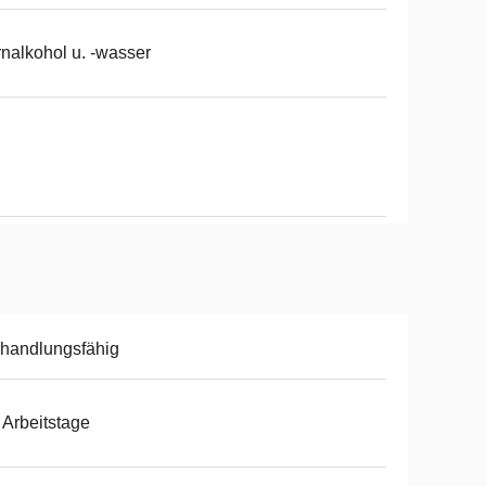
nalkohol u. -wasser
handlungsfähig
 Arbeitstage