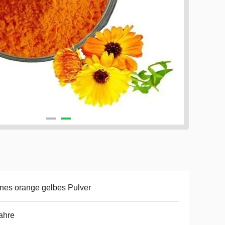
nes orange gelbes Pulver
ahre