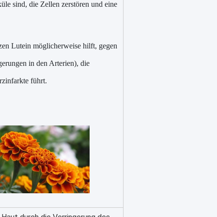
üle sind, die Zellen zerstören und eine
en Lutein möglicherweise hilft, gegen
erungen in den Arterien), die
zinfarkte führt.