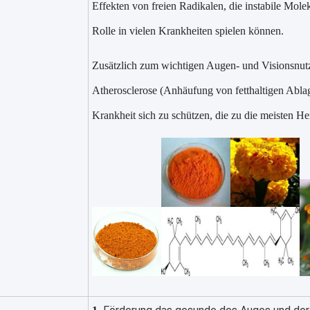
Effekten von freien Radikalen, die instabile Molek
Rolle in vielen Krankheiten spielen können.
Zusätzlich zum wichtigen Augen- und Visionsnutz
Atherosclerose (Anhäufung von fetthaltigen Ablag
Krankheit sich zu schützen, die zu die meisten Her