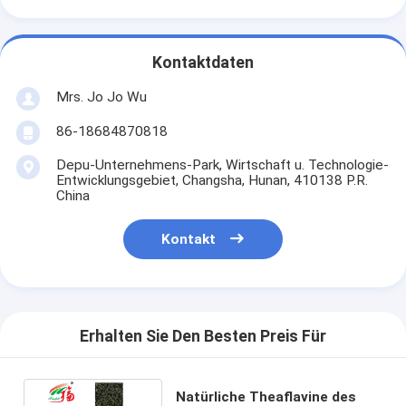
Kontaktdaten
Mrs. Jo Jo Wu
86-18684870818
Depu-Unternehmens-Park, Wirtschaft u. Technologie-
Entwicklungsgebiet, Changsha, Hunan, 410138 P.R.
China
Kontakt
Erhalten Sie Den Besten Preis Für
Natürliche Theaflavine des