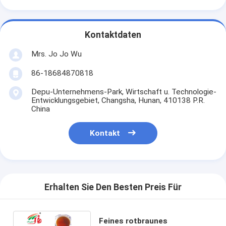
Kontaktdaten
Mrs. Jo Jo Wu
86-18684870818
Depu-Unternehmens-Park, Wirtschaft u. Technologie-
Entwicklungsgebiet, Changsha, Hunan, 410138 P.R.
China
Kontakt
Erhalten Sie Den Besten Preis Für
Feines rotbraunes