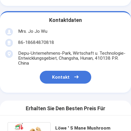
Kontaktdaten
Mrs. Jo Jo Wu
86-18684870818
Depu-Unternehmens-Park, Wirtschaft u. Technologie-
Entwicklungsgebiet, Changsha, Hunan, 410138 P.R.
China
Kontakt
Erhalten Sie Den Besten Preis Für
Löwe ′ S Mane Mushroom