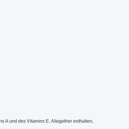
s A und des Vitamins E. Altogether enthalten,