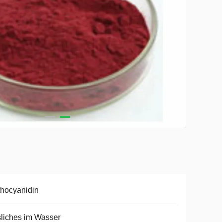
hocyanidin
liches im Wasser