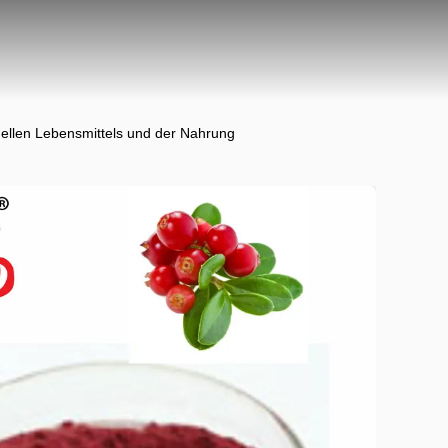
onellen Lebensmittels und der Nahrung