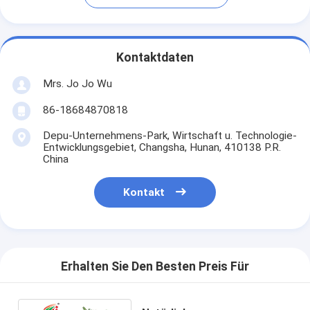
Kontaktdaten
Mrs. Jo Jo Wu
86-18684870818
Depu-Unternehmens-Park, Wirtschaft u. Technologie-
Entwicklungsgebiet, Changsha, Hunan, 410138 P.R.
China
Kontakt
Erhalten Sie Den Besten Preis Für