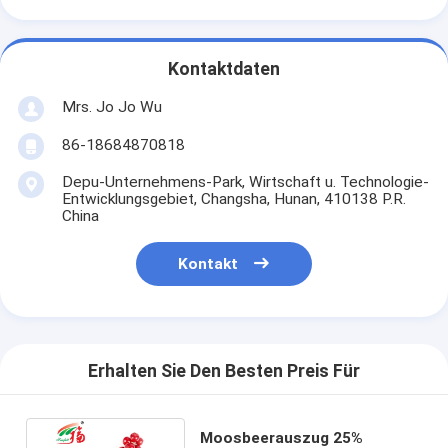
Kontaktdaten
Mrs. Jo Jo Wu
86-18684870818
Depu-Unternehmens-Park, Wirtschaft u. Technologie-
Entwicklungsgebiet, Changsha, Hunan, 410138 P.R.
China
Kontakt
Erhalten Sie Den Besten Preis Für
Moosbeerauszug 25%