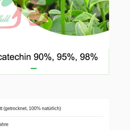
tt (getrocknet, 100% natürlich)
ahre