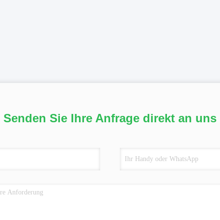
Senden Sie Ihre Anfrage direkt an uns