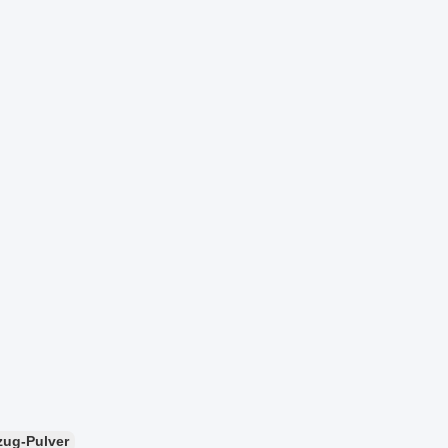
zug-Pulver