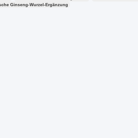
sche Ginseng-Wurzel-Ergänzung