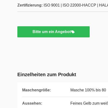
Zertifizierung:
ISO 9001 | ISO 22000-HACCP | HALA
Bitte um ein Angebot
Einzelheiten zum Produkt
Maschengröße:
Masche 100% bis 80
Aussehen:
Feines Gelb zum wei