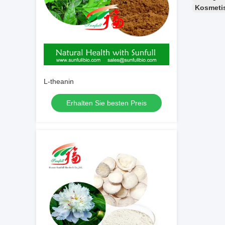
Kosmeti
L-theanin
Erhalten Sie besten Preis