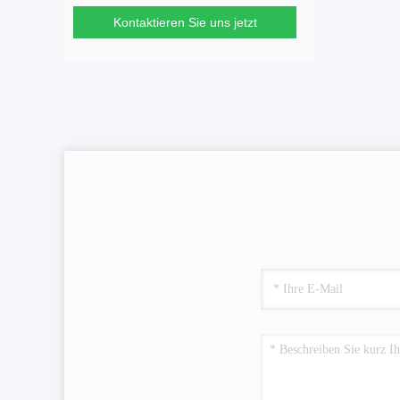
Kontaktieren Sie uns jetzt