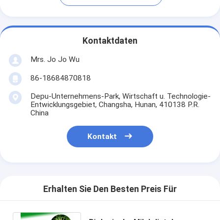
Kontaktdaten
Mrs. Jo Jo Wu
86-18684870818
Depu-Unternehmens-Park, Wirtschaft u. Technologie-
Entwicklungsgebiet, Changsha, Hunan, 410138 P.R.
China
Kontakt
Erhalten Sie Den Besten Preis Für