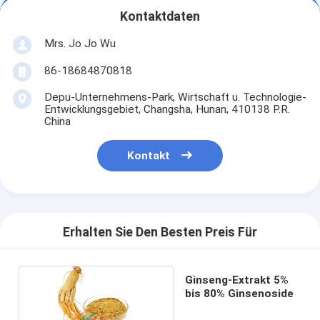
Kontaktdaten
Mrs. Jo Jo Wu
86-18684870818
Depu-Unternehmens-Park, Wirtschaft u. Technologie-
Entwicklungsgebiet, Changsha, Hunan, 410138 P.R.
China
Kontakt
Erhalten Sie Den Besten Preis Für
Ginseng-Extrakt 5%
bis 80% Ginsenoside