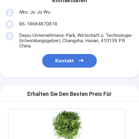
Kontaktdaten
Mrs. Jo Jo Wu
86-18684870818
Depu-Unternehmens-Park, Wirtschaft u. Technologie-
Entwicklungsgebiet, Changsha, Hunan, 410138 P.R.
China
Kontakt
Erhalten Sie Den Besten Preis Für