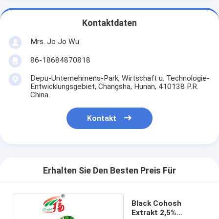
Kontaktdaten
Mrs. Jo Jo Wu
86-18684870818
Depu-Unternehmens-Park, Wirtschaft u. Technologie-
Entwicklungsgebiet, Changsha, Hunan, 410138 P.R.
China
Kontakt
Erhalten Sie Den Besten Preis Für
Black Cohosh
Extrakt 2,5%