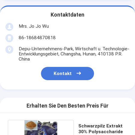
Kontaktdaten
Mrs. Jo Jo Wu
86-18684870818
Depu-Unternehmens-Park, Wirtschaft u. Technologie-
Entwicklungsgebiet, Changsha, Hunan, 410138 P.R.
China
Kontakt
Erhalten Sie Den Besten Preis Für
Schwarzpilz Extrakt
30% Polysaccharide