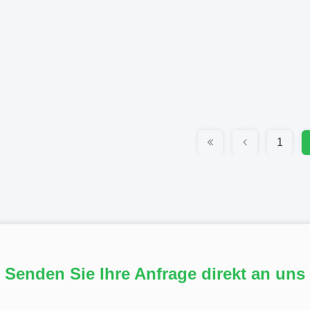
1
Senden Sie Ihre Anfrage direkt an uns