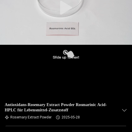
Antioxidans-Rosemary Extract Powder Rosmarinic Acid-
HPLC für Lebensmittel-Zusatzstoff
Rosemary Extract Powder
2025-05-28