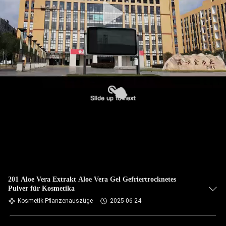
201 Aloe Vera Extrakt Aloe Vera Gel Gefriertrocknetes
Pulver für Kosmetika
Kosmetik-Pflanzenauszüge
2025-06-24