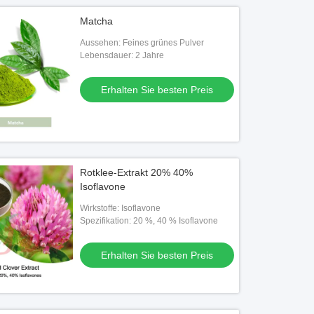
Matcha
Aussehen: Feines grünes Pulver
Lebensdauer: 2 Jahre
Erhalten Sie besten Preis
Rotklee-Extrakt 20% 40%
Isoflavone
Wirkstoffe: Isoflavone
Spezifikation: 20 %, 40 % Isoflavone
Erhalten Sie besten Preis