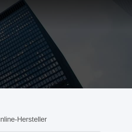
line-Hersteller