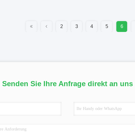
2
3
4
5
6
Senden Sie Ihre Anfrage direkt an uns